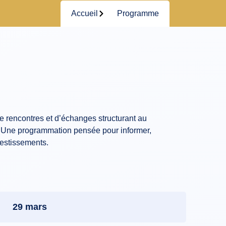
Accueil
Programme
e rencontres et d’échanges structurant au
n. Une programmation pensée pour informer,
vestissements.
29 mars