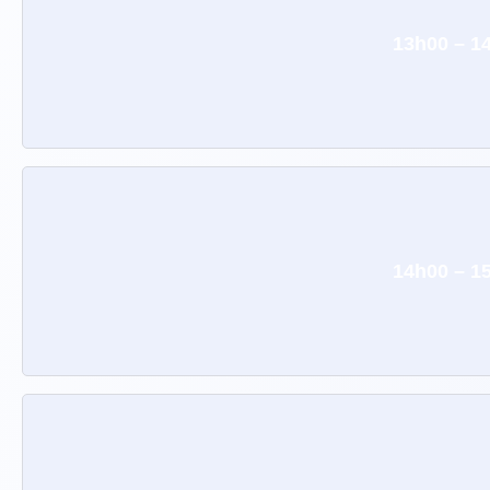
13h00 – 1
14h00 – 1