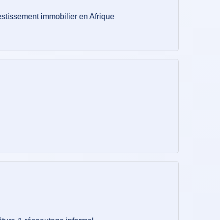
estissement immobilier en Afrique