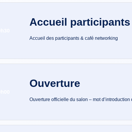
Accueil participants
9h30
Accueil des participants & café networking
Ouverture
0h00
Ouverture officielle du salon – mot d’introduction