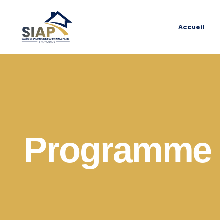
Accueil
Programme