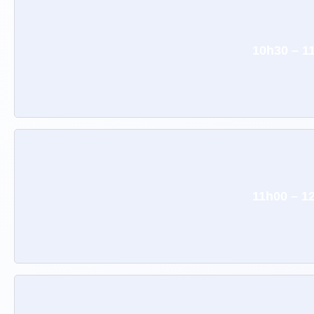
10h30 – 1
11h00 – 1