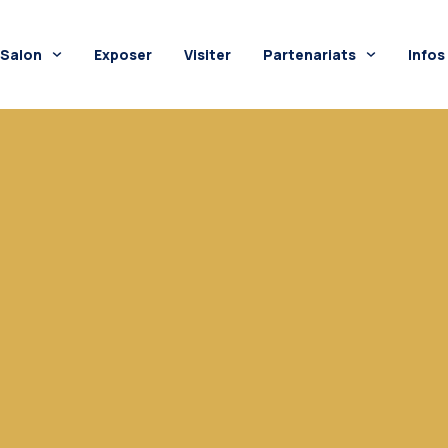
Salon
Exposer
Visiter
Partenariats
Infos