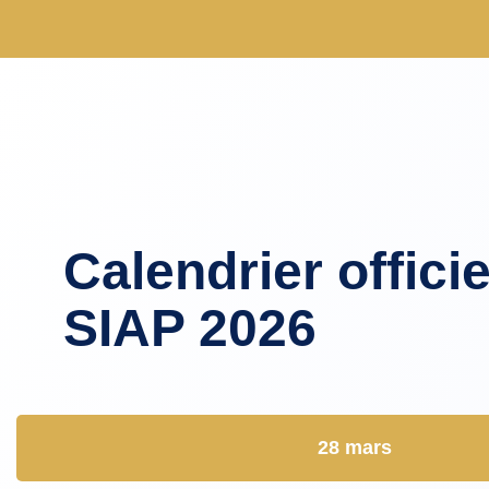
Calendrier officie
SIAP 2026
28 mars