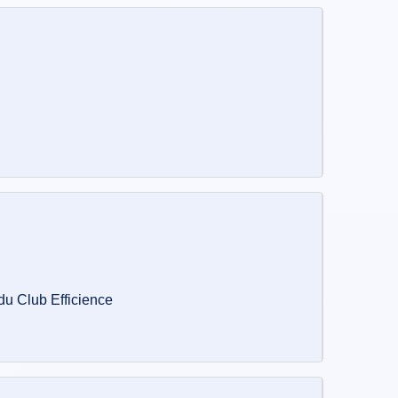
 du Club Efficience