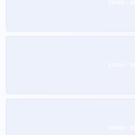
15h00 – 1
17h00 – 1
19h30 – 2